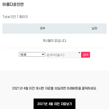
아름다운인연
Total 0건
1 페이지
제목
날짜
게시물이 없습니다.
2021년 4월 이전 게시판 자료를 보실려면 아래버튼을 클릭하세요.
2021년 4월 이전 자료보기