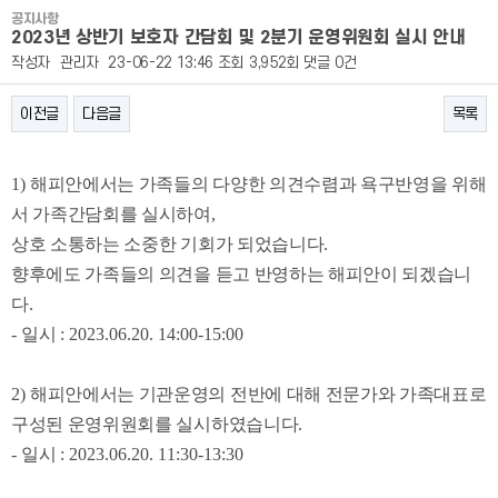
공지사항
2023년 상반기 보호자 간담회 및 2분기 운영위원회 실시 안내
작성자
관리자
23-06-22 13:46
조회
3,952회
댓글
0건
이전글
다음글
목록
본문
1)
해피안에서는 가족들의 다양한 의견수렴과 욕구반영을 위해
서 가족간담회를 실시하여
,
상호 소통하는 소중한 기회가 되었습니다
.
향후에도 가족들의 의견을 듣고 반영하는 해피안이 되겠습니
다
.
-
일시
: 2023.06.20. 14:00-15:00
2)
해피안에서는 기관운영의 전반에 대해 전문가와 가족대표로
구성된 운영위원회를 실시하였습니다
.
-
일시
: 2023.06.20. 11:30-13:30