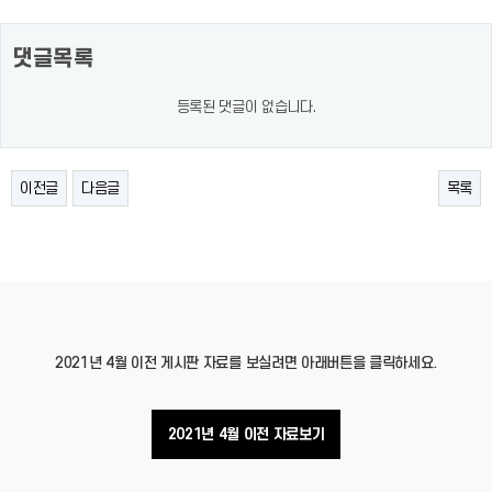
댓글목록
등록된 댓글이 없습니다.
이전글
다음글
목록
2021년 4월 이전 게시판 자료를 보실려면 아래버튼을 클릭하세요.
2021년 4월 이전 자료보기