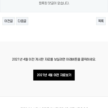
등록된 댓글이 없습니다.
이전글
다음글
목록
2021년 4월 이전 게시판 자료를 보실려면 아래버튼을 클릭하세요.
2021년 4월 이전 자료보기