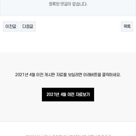
등록된 댓글이 없습니다.
이전글
다음글
목록
2021년 4월 이전 게시판 자료를 보실려면 아래버튼을 클릭하세요.
2021년 4월 이전 자료보기