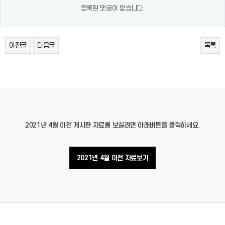
등록된 댓글이 없습니다.
이전글
다음글
목록
2021년 4월 이전 게시판 자료를 보실려면 아래버튼을 클릭하세요.
2021년 4월 이전 자료보기