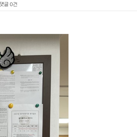
댓글
0건