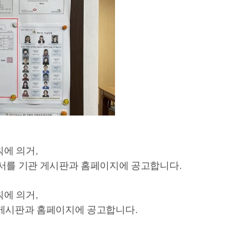
칙에 의거
,
서를 기관 게시판과 홈페이지에 공고합니다
.
칙에 의거
,
게시판과 홈페이지에 공고합니다
.