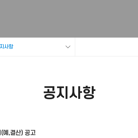
지사항
공지사항
(예,결산) 공고