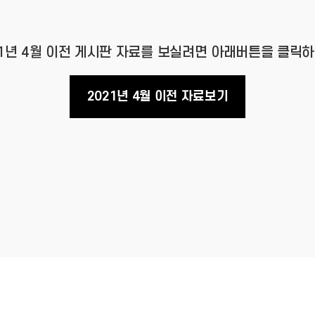
21년 4월 이전 게시판 자료를 보실려면 아래버튼을 클릭하
2021년 4월 이전 자료보기